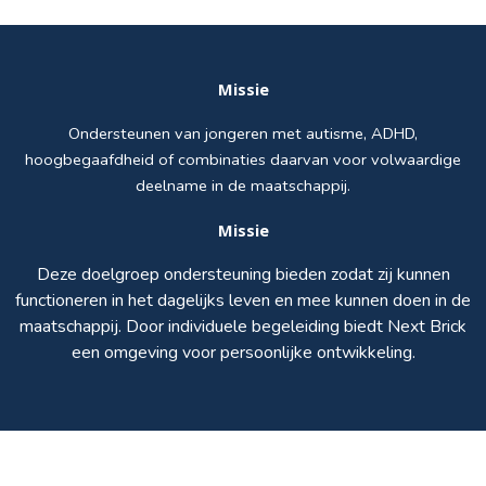
Missie
Ondersteunen van jongeren met autisme, ADHD,
hoogbegaafdheid of combinaties daarvan voor volwaardige
deelname in de maatschappij.
Missie
Deze doelgroep ondersteuning bieden zodat zij kunnen
functioneren in het dagelijks leven en mee kunnen doen in de
maatschappij. Door individuele begeleiding biedt Next Brick
een omgeving voor persoonlijke ontwikkeling.