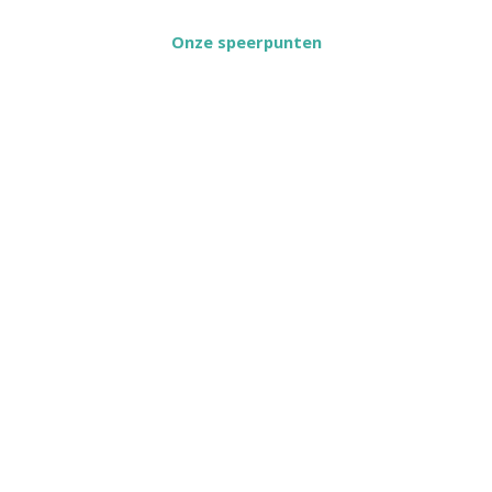
Onze speerpunten